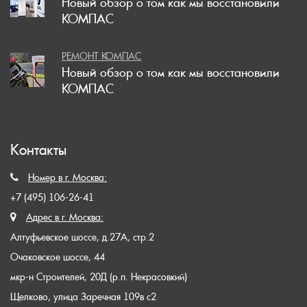
Новый обзор о том как мы восстановили
КОМПАС
РЕМОНТ КОМПАС
Новый обзор о том как мы восстановили
КОМПАС
Контакты
Номер в г. Москва:
+7 (495) 106-26-41
Адрес в г. Москва:
Алтуфьевское шоссе, д.27А, стр.2
Очаковское шоссе, 44
мкр-н Строителей, 20Д (р.п. Некрасовкий)
Щелково, улица Заречная 109в с2