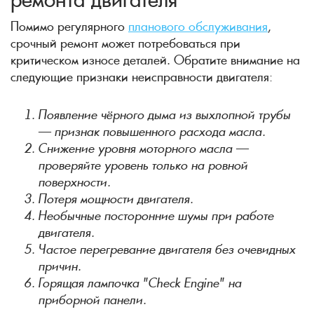
Помимо регулярного
планового обслуживания
,
срочный ремонт может потребоваться при
критическом износе деталей. Обратите внимание на
следующие признаки неисправности двигателя:
Появление чёрного дыма из выхлопной трубы
— признак повышенного расхода масла.
Снижение уровня моторного масла —
проверяйте уровень только на ровной
поверхности.
Потеря мощности двигателя.
Необычные посторонние шумы при работе
двигателя.
Частое перегревание двигателя без очевидных
причин.
Горящая лампочка "Check Engine" на
приборной панели.