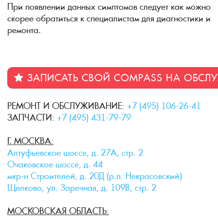
При появлении данных симптомов следует как можно
скорее обратиться к специалистам для диагностики и
ремонта.
ЗАПИСАТЬ СВОЙ COMPASS НА ОБСЛ
РЕМОНТ И ОБСЛУЖИВАНИЕ:
+7 (495) 106-26-41
ЗАПЧАСТИ:
+7 (495) 431-79-79
Г. МОСКВА:
Алтуфьевское шоссе, д. 27А, стр. 2
Очаковское шоссе, д. 44
мкр-н Строителей, д. 20Д (р.п. Некрасовский)
Щелково, ул. Заречная, д. 109В, стр. 2
МОСКОВСКАЯ ОБЛАСТЬ: