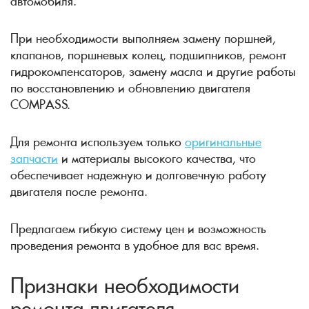
автомобиля.
При необходимости выполняем замену поршней,
клапанов, поршневых колец, подшипников, ремонт
гидрокомпенсаторов, замену масла и другие работы
по восстановлению и обновлению двигателя
COMPASS.
Для ремонта используем только
оригинальные
запчасти
и материалы высокого качества, что
обеспечивает надежную и долговечную работу
двигателя после ремонта.
Предлагаем гибкую систему цен и возможность
проведения ремонта в удобное для вас время.
Признаки необходимости
ремонта двигателя