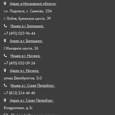
Адрес в Московской области:
г.о. Подольск, с. Сынково, 25А
г. Лобня, Букинское шоссе, 39
Номер в г. Балашиха:
+7 (495) 023-96-44
Адрес в г. Балашиха:
Объездное шоссе, 26
Номер в г. Ногинск:
+7 (495) 032-09-24
Адрес в г. Ногинск:
улица Декабристов, 2с2
Номер в г. Санкт-Петербург:
+7 (812) 214-46-46
Адрес в г. Санкт-Петербург:
Кондратенко, д.3с