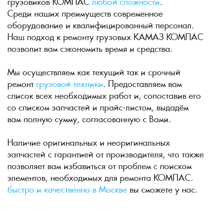
грузовиков КОМПАС
любой сложности
.
Среди наших преимуществ современное
оборудование и квалифицированный персонал.
Наш подход к ремонту грузовых КАМАЗ КОМПАС
позволит вам сэкономить время и средства.
Мы осуществляем как текущий так и срочный
ремонт
грузовой техники
. Предоставляем вам
список всех необходимых работ и, сопоставив его
со списком запчастей и прайс-листом, выдадём
вам полную сумму, согласованную с Вами.
Наличие оригинальных и неоригинальных
запчастей с гарантией от производителя, что также
позволяет вам избавиться от проблем с поиском
элементов, необходимых для ремонта КОМПАС.
быстро и качественно в Москве
вы сможете у нас.