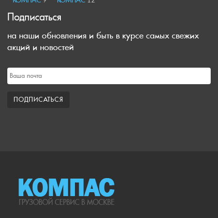
КОМПАС
9
КОМПАС
12
Подписаться
на наши обновления и быть в курсе самых свежих
акций и новостей