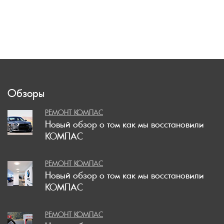
Обзоры
РЕМОНТ КОМПАС
Новый обзор о том как мы восстановили
КОМПАС
РЕМОНТ КОМПАС
Новый обзор о том как мы восстановили
КОМПАС
РЕМОНТ КОМПАС