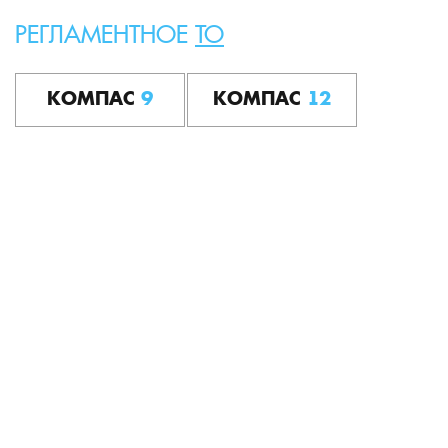
РЕГЛАМЕНТНОЕ
ТО
КОМПАС
9
КОМПАС
12