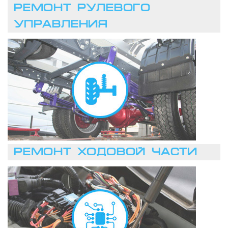
РЕМОНТ РУЛЕВОГО
УПРАВЛЕНИЯ
ЗАПИСАТЬСЯ
РЕМОНТ ХОДОВОЙ ЧАСТИ
ЗАПИСАТЬСЯ