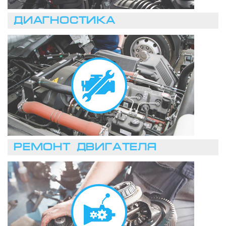
ДИАГНОСТИКА
ЗАПИСАТЬСЯ
РЕМОНТ ДВИГАТЕЛЯ
ЗАПИСАТЬСЯ