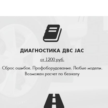
ДИАГНОСТИКА ДВС JAC
от 1200 руб.
Сброс ошибок. Профоборудование. Любые модели.
Возможен расчет по безналу