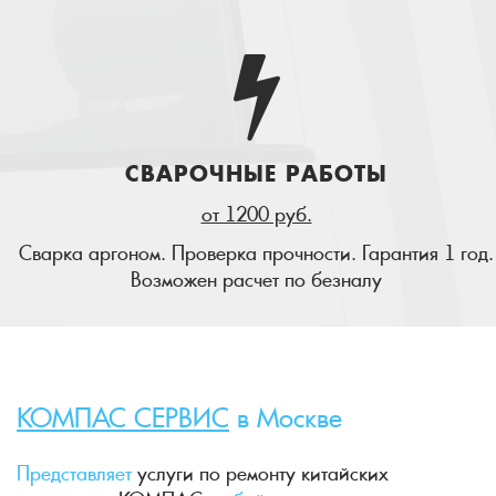
СВАРОЧНЫЕ РАБОТЫ
от 1200 руб.
Сварка аргоном. Проверка прочности. Гарантия 1 год.
Возможен расчет по безналу
КОМПАС СЕРВИС
в Москве
Представляет
услуги по ремонту китайских