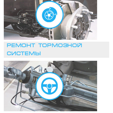
ЗАПИСАТЬСЯ
РЕМОНТ ТОРМОЗНОЙ
СИСТЕМЫ
ЗАПИСАТЬСЯ