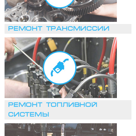
РЕМОНТ ТРАНСМИССИИ
ЗАПИСАТЬСЯ
РЕМОНТ ТОПЛИВНОЙ
СИСТЕМЫ