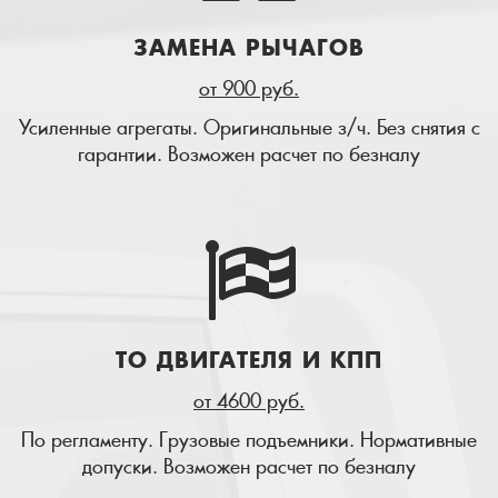
ЗАМЕНА РЫЧАГОВ
от 900 руб.
Усиленные агрегаты. Оригинальные з/ч. Без снятия с
гарантии. Возможен расчет по безналу
ТО ДВИГАТЕЛЯ И КПП
от 4600 руб.
По регламенту. Грузовые подъемники. Нормативные
допуски. Возможен расчет по безналу